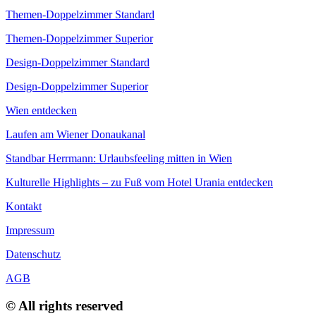
Themen-Doppelzimmer Standard
Themen-Doppelzimmer Superior
Design-Doppelzimmer Standard
Design-Doppelzimmer Superior
Wien entdecken
Laufen am Wiener Donaukanal
Standbar Herrmann: Urlaubsfeeling mitten in Wien
Kulturelle Highlights – zu Fuß vom Hotel Urania entdecken​
Kontakt
Impressum
Datenschutz
AGB
© All rights reserved